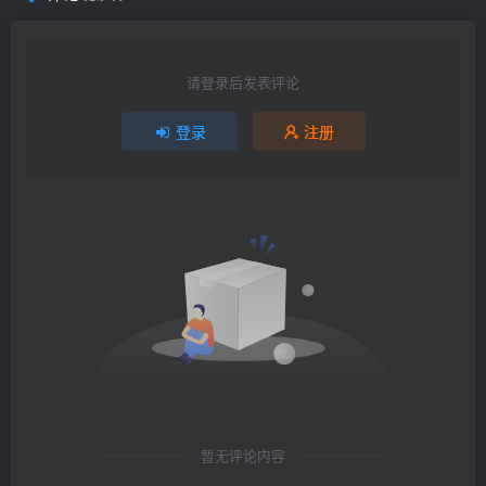
请登录后发表评论
登录
注册
暂无评论内容