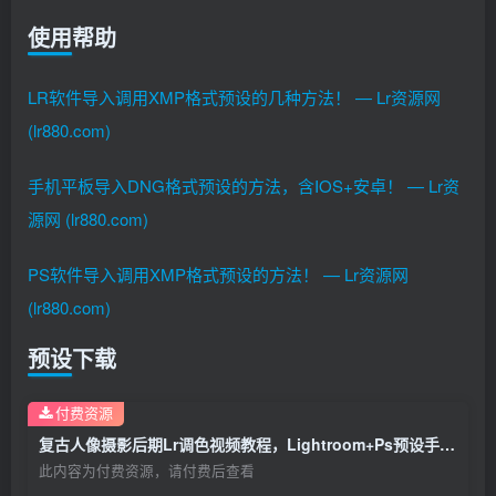
使用帮助
LR软件导入调用XMP格式预设的几种方法！ — Lr资源网
(lr880.com)
手机平板导入DNG格式预设的方法，含IOS+安卓！ — Lr资
源网 (lr880.com)
PS软件导入调用XMP格式预设的方法！ — Lr资源网
(lr880.com)
预设下载
付费资源
复古人像摄影后期Lr调色视频教程，Lightroom+Ps预设手机滤镜下载！
此内容为付费资源，请付费后查看