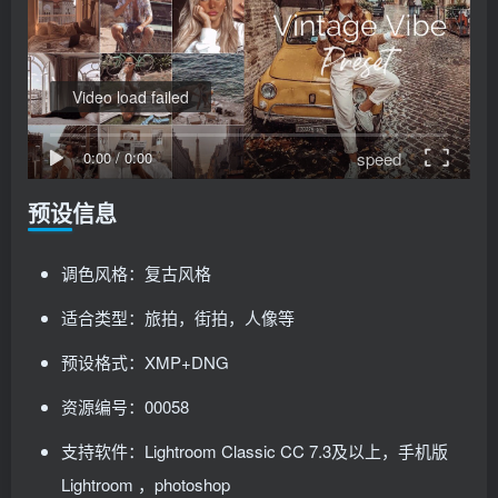
Video load failed
speed
0:00
/
0:00
预设信息
调色风格：复古风格
适合类型：旅拍，街拍，人像等
预设格式：XMP+DNG
资源编号：00058
支持软件：Lightroom Classic CC 7.3及以上，手机版
Lightroom ，photoshop