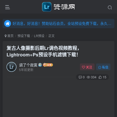
好消息，好消息！赞助钻石会员，全站预设免费下载，永久钻石会员，”送“万元超值资源，内容丰富，容量高达20T，不断更新！点击进入……
好消息，好消息！赞助钻石会员，全站预设免费下载，永久钻石会员，”送“万元超值资源，内容丰富，容量高达20T，不断更新！点击进入……
好消息，好消息！赞助钻石会员，全站预设免费下载，永久钻石会员，”送“万元超值资源，内容丰富，容量高达20T，不断更新！点击进入……
首页
预设下载
LR预设
正文
复古人像摄影后期Lr调色视频教程，
Lightroom+Ps预设手机滤镜下载！
调了个寂寞
关注
私信
5年前更新
0
334
15