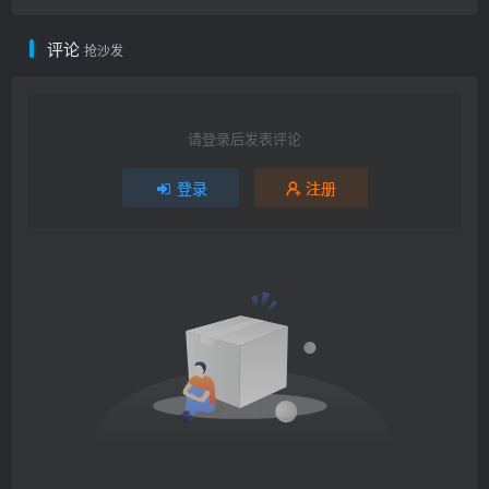
评论
抢沙发
请登录后发表评论
登录
注册