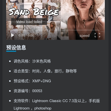
Video load failed
speed
0:00
/
0:00
预设信息
调色风格：沙米色风格
适合类型：时尚，人像，旅行，静物等
预设格式：XMP+DNG
资源编号：00053
支持软件：Lightroom Classic CC 7.3及以上，手机版
Lightroom ，photoshop