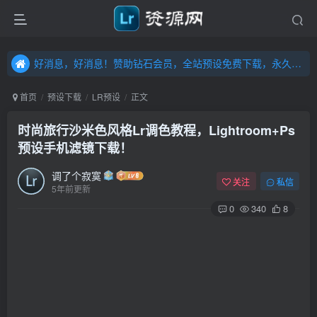
好消息，好消息！赞助钻石会员，全站预设免费下载，永久钻石会员，”送“万元超值资源，内容丰富，容量高达20T，不断更新！点击进入……
好消息，好消息！赞助钻石会员，全站预设免费下载，永久钻石会员，”送“万元超值资源，内容丰富，容量高达20T，不断更新！点击进入……
好消息，好消息！赞助钻石会员，全站预设免费下载，永久钻石会员，”送“万元超值资源，内容丰富，容量高达20T，不断更新！点击进入……
首页
预设下载
LR预设
正文
时尚旅行沙米色风格Lr调色教程，Lightroom+Ps
预设手机滤镜下载！
调了个寂寞
关注
私信
5年前更新
0
340
8