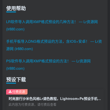
使用帮助
LR软件导入调用XMP格式预设的几种方法！ — Lr资源网
(lr880.com)
手机平板导入DNG格式预设的方法，含IOS+安卓！ — Lr资
源网 (lr880.com)
PS软件导入调用XMP格式预设的方法！ — Lr资源网
(lr880.com)
预设下载
付费资源
时尚旅行沙米色风格Lr调色教程，Lightroom+Ps预设手机滤镜下载！
此内容为付费资源，请付费后查看