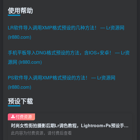
使用帮助
LR软件导入调用XMP格式预设的几种方法！ — Lr资源网
(lr880.com)
手机平板导入DNG格式预设的方法，含IOS+安卓！ — Lr资
源网 (lr880.com)
PS软件导入调用XMP格式预设的方法！ — Lr资源网
(lr880.com)
预设下载
付费资源
时尚女性街拍摄影后期Lr调色教程，Lightroom+Ps预设手机滤镜下载！
此内容为付费资源，请付费后查看