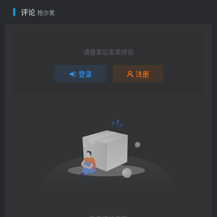
评论
抢沙发
请登录后发表评论
登录
注册