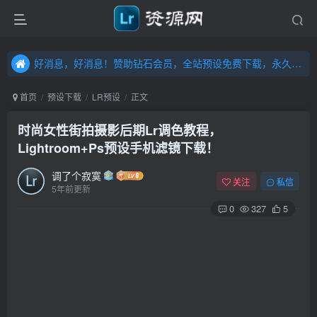
好消息，好消息！赞助钻石会员，全站预设免费下载，永久钻石会员，”送“万元超值资源，内容丰富，容量高达20T，不断更新！点击进入……
好消息，好消息！赞助钻石会员，全站预设免费下载，永久钻石会员，”送“万元超值资源，内容丰富，容量高达20T，不断更新！点击进入……
好消息，好消息！赞助钻石会员，全站预设免费下载，永久钻石会员，”送“万元超值资源，内容丰富，容量高达20T，不断更新！点击进入……
首页
预设下载
LR预设
正文
时尚女性街拍摄影后期Lr调色教程，
Lightroom+Ps预设手机滤镜下载！
调了个寂寞
关注
私信
5年前更新
0
327
5