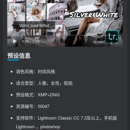
Video load failed
speed
0:00
/
0:00
预设信息
调色风格：时尚风格
适合类型：人像，女性，街拍
预设格式：XMP+DNG
资源编号：00047
支持软件：Lightroom Classic CC 7.3及以上，手机版
Lightroom ，photoshop