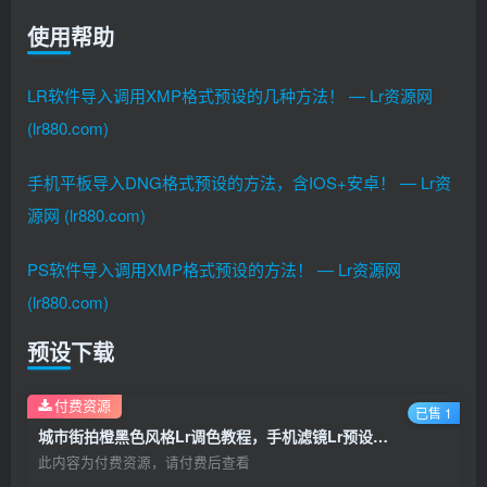
使用帮助
LR软件导入调用XMP格式预设的几种方法！ — Lr资源网
(lr880.com)
手机平板导入DNG格式预设的方法，含IOS+安卓！ — Lr资
源网 (lr880.com)
PS软件导入调用XMP格式预设的方法！ — Lr资源网
(lr880.com)
预设下载
付费资源
已售 1
城市街拍橙黑色风格Lr调色教程，手机滤镜Lr预设下载！
此内容为付费资源，请付费后查看