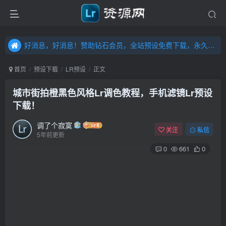
好消息，好消息！赞助钻石会员，全站预设免费下载，永久钻石会员，”送“万元超值资源，内容丰富，容量高达20T，不断更新！点击进入……
好消息，好消息！赞助钻石会员，全站预设免费下载，永久钻石会员，”送“万元超值资源，内容丰富，容量高达20T，不断更新！点击进入……
好消息，好消息！赞助钻石会员，全站预设免费下载，永久钻石会员，”送“万元超值资源，内容丰富，容量高达20T，不断更新！点击进入……
首页
预设下载
LR预设
正文
城市街拍橙黑色风格Lr调色教程，手机滤镜Lr预设
下载！
调了个寂寞
关注
私信
5年前更新
0
661
0