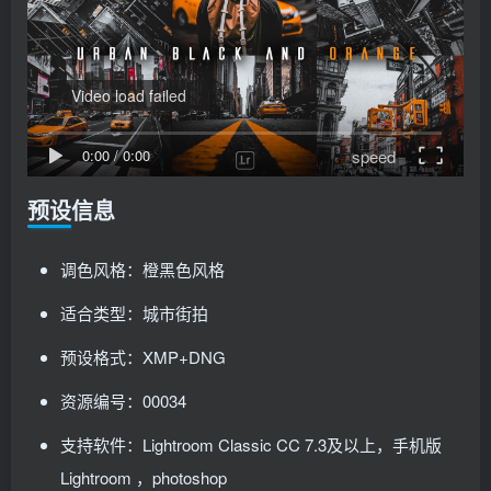
Video load failed
speed
0:00
/
0:00
预设信息
调色风格：橙黑色风格
适合类型：城市街拍
预设格式：XMP+DNG
资源编号：00034
支持软件：Lightroom Classic CC 7.3及以上，手机版
Lightroom ，photoshop