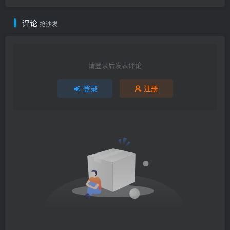
评论
抢沙发
请登录后发表评论
登录
注册