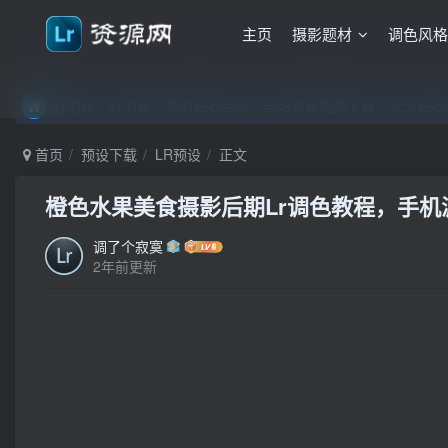
主页
摄影题材
调色风
好消息，好消息！赞助钻石会员，全站预设免费下载，永久钻石会
好消息，好消息！赞助钻石会员，全站预设免费下载，永久钻石会
好消息，好消息！赞助钻石会员，全站预设免费下载，永久钻石会
首页
预设下载
LR预设
正文
橙色水果美食摄影后期Lr调色教程，手机滤镜
调了个寂寞
2年前更新