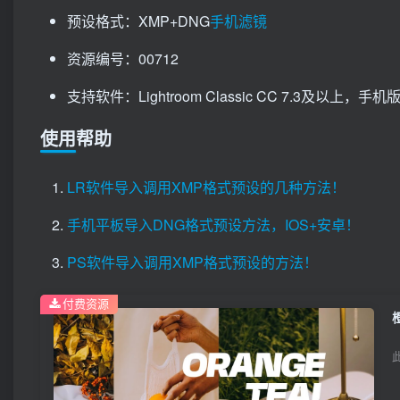
预设格式：XMP+DNG
手机滤镜
资源编号：00712
支持软件：Lightroom Classic CC 7.3及以上，手机版Li
使用帮助
LR软件导入调用XMP格式预设的几种方法！
手机平板导入DNG格式预设方法，IOS+安卓！
PS软件导入调用XMP格式预设的方法！
付费资源