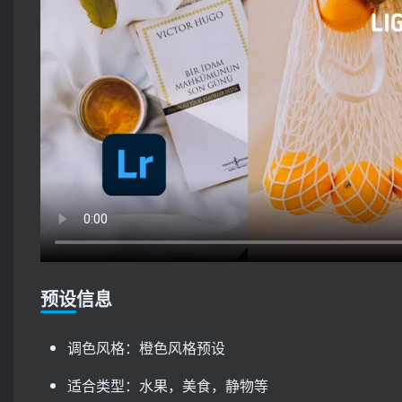
预设信息
调色风格：橙色风格预设
适合类型：水果，美食，静物等