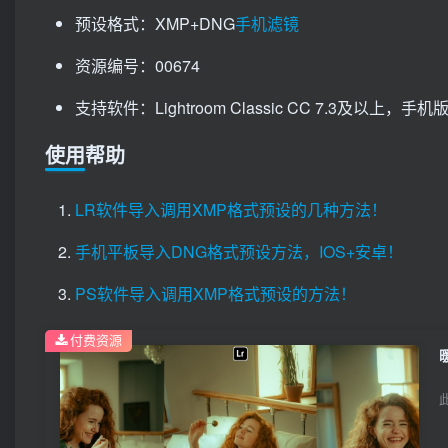
预设格式：XMP+DNG
手机滤镜
资源编号：00674
支持软件：Lightroom Classic CC 7.3及以上，手机版Li
使用帮助
LR软件导入调用XMP格式预设的几种方法！
手机平板导入DNG格式预设方法，IOS+安卓！
PS软件导入调用XMP格式预设的方法！
付费资源