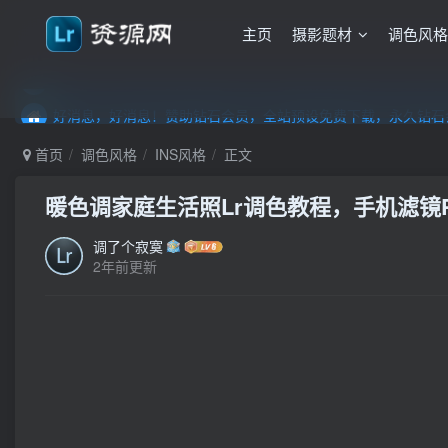
主页
摄影题材
调色风
好消息，好消息！赞助钻石会员，全站预设免费下载，永久钻石会
好消息，好消息！赞助钻石会员，全站预设免费下载，永久钻石会
好消息，好消息！赞助钻石会员，全站预设免费下载，永久钻石会
首页
调色风格
INS风格
正文
暖色调家庭生活照Lr调色教程，手机滤镜PS+
调了个寂寞
2年前更新