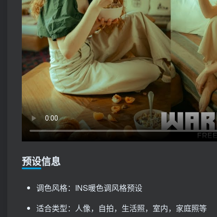
预设信息
调色风格：INS暖色调风格预设
适合类型：人像，自拍，生活照，室内，家庭照等