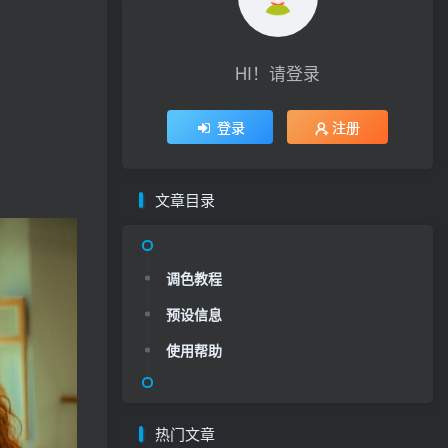
HI！请登录
登录
注册
文章目录
调色教程
预设信息
使用帮助
热门文章