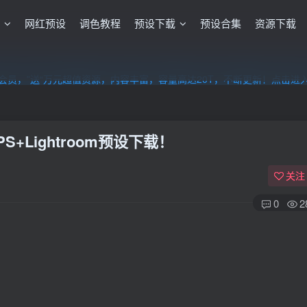
格
网红预设
调色教程
预设下载
预设合集
资源下载
员，”送“万元超值资源，内容丰富，容量高达20T，不断更新！点击进
员，”送“万元超值资源，内容丰富，容量高达20T，不断更新！点击进
员，”送“万元超值资源，内容丰富，容量高达20T，不断更新！点击进
Lightroom预设下载！
关注
0
2