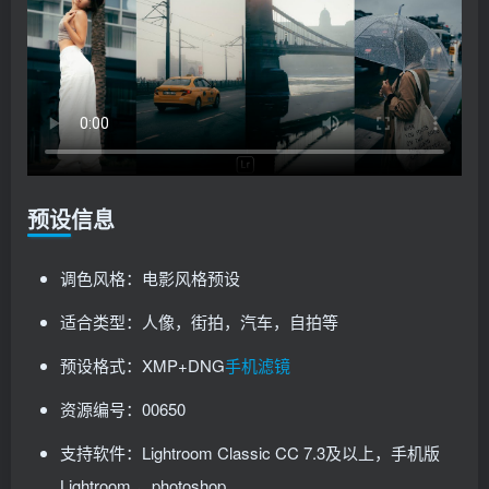
预设信息
调色风格：电影风格预设
适合类型：人像，街拍，汽车，自拍等
预设格式：XMP+DNG
手机滤镜
资源编号：00650
支持软件：Lightroom Classic CC 7.3及以上，手机版
Lightroom ，photoshop