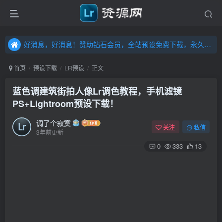
好消息，好消息！赞助钻石会员，全站预设免费下载，永久钻石会员，”送“万元超值资源，内容丰富，容量高达20T，不断更新！点击进入……
好消息，好消息！赞助钻石会员，全站预设免费下载，永久钻石会员，”送“万元超值资源，内容丰富，容量高达20T，不断更新！点击进入……
好消息，好消息！赞助钻石会员，全站预设免费下载，永久钻石会员，”送“万元超值资源，内容丰富，容量高达20T，不断更新！点击进入……
首页
预设下载
LR预设
正文
蓝色调建筑街拍人像Lr调色教程，手机滤镜
PS+Lightroom预设下载！
调了个寂寞
关注
私信
3年前更新
0
333
13