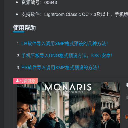
资源编号：00643
支持软件：Lightroom Classic CC 7.3及以上，手机版Li
使用帮助
LR软件导入调用XMP格式预设的几种方法！
手机平板导入DNG格式预设方法，IOS+安卓！
PS软件导入调用XMP格式预设的方法！
付费资源