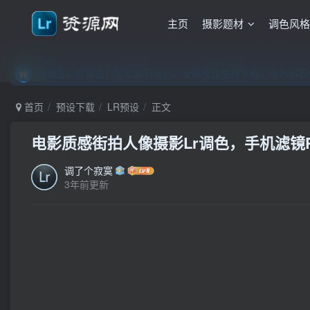
主页
摄影题材
调色风
好消息，好消息！赞助钻石会员，全站预设免费下载，永久钻石会
好消息，好消息！赞助钻石会员，全站预设免费下载，永久钻石会
好消息，好消息！赞助钻石会员，全站预设免费下载，永久钻石会
首页
预设下载
LR预设
正文
电影质感街拍人像摄影Lr调色，手机滤镜PS+
调了个寂寞
3年前更新