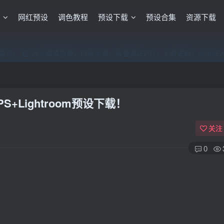
格
网红预设
调色教程
预设下载
预设合集
资源下载
员，”送“万元超值资源，内容丰富，容量高达20T，不断更新！点击进
员，”送“万元超值资源，内容丰富，容量高达20T，不断更新！点击进
员，”送“万元超值资源，内容丰富，容量高达20T，不断更新！点击进
Lightroom预设下载！
关注
0