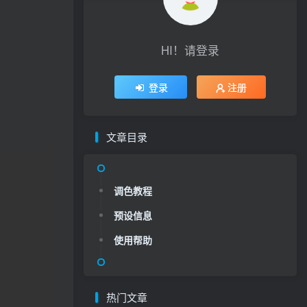
HI！请登录
登录
注册
文章目录
调色教程
预设信息
使用帮助
热门文章