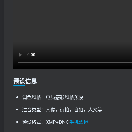
预设信息
调色风格：电质感影风格预设
适合类型：人像，街拍，自拍，人文等
预设格式：XMP+DNG
手机滤镜