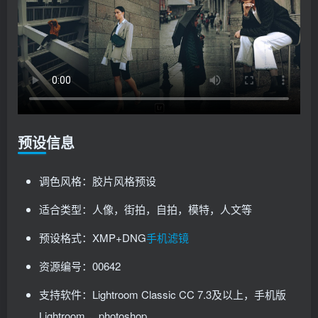
预设信息
调色风格：胶片风格预设
适合类型：人像，街拍，自拍，模特，人文等
预设格式：XMP+DNG
手机滤镜
资源编号：00642
支持软件：Lightroom Classic CC 7.3及以上，手机版
Lightroom ，photoshop