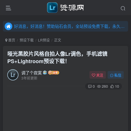
好消息，好消息！赞助钻石会员，全站预设免费下载，永久钻石会员，”送“万元超值资源，内容丰富，容量高达20T，不断更新！点击进入……
好消息，好消息！赞助钻石会员，全站预设免费下载，永久钻石会员，”送“万元超值资源，内容丰富，容量高达20T，不断更新！点击进入……
好消息，好消息！赞助钻石会员，全站预设免费下载，永久钻石会员，”送“万元超值资源，内容丰富，容量高达20T，不断更新！点击进入……
首页
预设下载
LR预设
正文
哑光黑胶片风格自拍人像Lr调色，手机滤镜
PS+Lightroom预设下载！
调了个寂寞
关注
私信
3年前更新
0
260
10