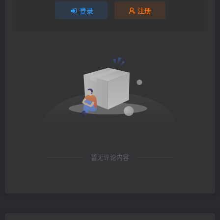
登录
注册
暂无评论内容