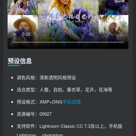
预设信息
调色风格：清新透明风格预设
适合类型：人像，自拍，薰衣草，花卉，花海等
预设格式：XMP+DNG
手机滤镜
资源编号：00627
支持软件：Lightroom Classic CC 7.3及以上，手机版
Lightroom ，photoshop