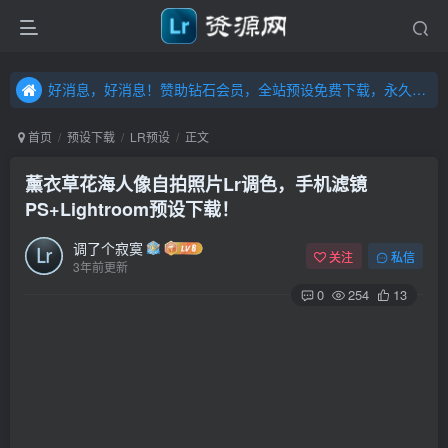
好消息，好消息！赞助钻石会员，全站预设免费下载，永久钻石会员，”送“万元超值资源，内容丰富，容量高达20T，不断更新！点击进入……
好消息，好消息！赞助钻石会员，全站预设免费下载，永久钻石会员，”送“万元超值资源，内容丰富，容量高达20T，不断更新！点击进入……
好消息，好消息！赞助钻石会员，全站预设免费下载，永久钻石会员，”送“万元超值资源，内容丰富，容量高达20T，不断更新！点击进入……
首页
预设下载
LR预设
正文
薰衣草花海人像自拍照片Lr调色，手机滤镜
PS+Lightroom预设下载！
调了个寂寞
关注
私信
3年前更新
0
254
13