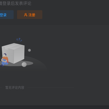
请登录后发表评论
登录
注册
暂无评论内容