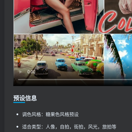
预设信息
调色风格：糖果色风格预设
适合类型：人像，自拍，街拍，风光，旅拍等