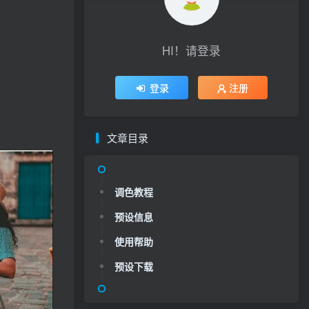
HI！请登录
登录
注册
文章目录
调色教程
预设信息
使用帮助
预设下载