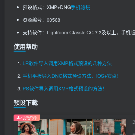
预设格式：XMP+DNG
手机滤镜
资源编号：00568
支持软件：Lightroom Classic CC 7.3及以上，手机版Li
使用帮助
LR软件导入调用XMP格式预设的几种方法！
手机平板导入DNG格式预设方法，IOS+安卓！
PS软件导入调用XMP格式预设的方法！
预设下载
付费资源