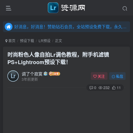
好消息，好消息！赞助钻石会员，全站预设免费下载，永久钻石会员，”送“万元超值资源，内容丰富，容量高达20T，不断更新！点击进入……
好消息，好消息！赞助钻石会员，全站预设免费下载，永久钻石会员，”送“万元超值资源，内容丰富，容量高达20T，不断更新！点击进入……
好消息，好消息！赞助钻石会员，全站预设免费下载，永久钻石会员，”送“万元超值资源，内容丰富，容量高达20T，不断更新！点击进入……
首页
预设下载
LR预设
正文
时尚粉色人像自拍Lr调色教程，附手机滤镜
PS+Lightroom预设下载！
调了个寂寞
关注
私信
3年前更新
0
232
11