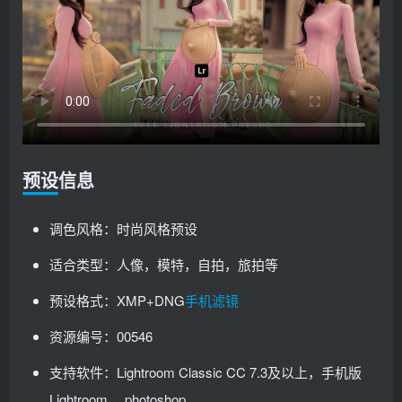
预设信息
调色风格：时尚风格预设
适合类型：人像，模特，自拍，旅拍等
预设格式：XMP+DNG
手机滤镜
资源编号：00546
支持软件：Lightroom Classic CC 7.3及以上，手机版
Lightroom ，photoshop