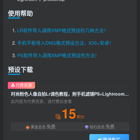
使用帮助
LR软件导入调用XMP格式预设的几种方法！
手机平板导入DNG格式预设方法，IOS+安卓！
PS软件导入调用XMP格式预设的方法！
预设下载
付费资源
时尚粉色人像自拍Lr调色教程，附手机滤镜PS+Lightroom预设下载！
此内容为付费资源，请付费后查看
15
积分
免费
免费
黄金会员
钻石会员
登录购买