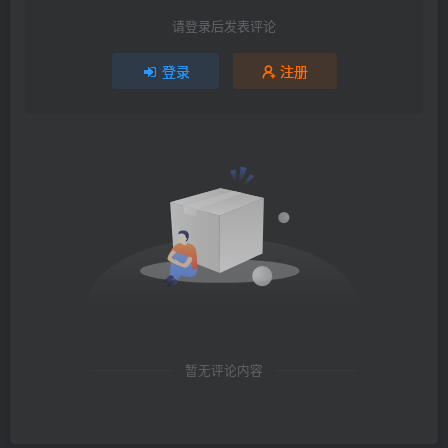
请登录后发表评论
登录
注册
暂无评论内容