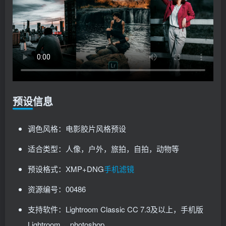
预设信息
调色风格：电影胶片风格预设
适合类型：人像，户外，旅拍，自拍，动物等
预设格式：XMP+DNG
手机滤镜
资源编号：00486
支持软件：Lightroom Classic CC 7.3及以上，手机版
Lightroom ，photoshop