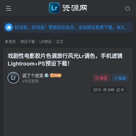
好消息，好消息！赞助钻石会员，全站预设免费下载，永久钻石会员，”送“万元超值资源，内容丰富，容量高达20T，不断更新！点击进入……
好消息，好消息！赞助钻石会员，全站预设免费下载，永久钻石会员，”送“万元超值资源，内容丰富，容量高达20T，不断更新！点击进入……
好消息，好消息！赞助钻石会员，全站预设免费下载，永久钻石会员，”送“万元超值资源，内容丰富，容量高达20T，不断更新！点击进入……
首页
预设下载
LR预设
正文
戏剧性电影胶片色调旅行风光Lr调色，手机滤镜
Lightroom+PS预设下载！
调了个寂寞
关注
私信
4年前更新
0
248
9