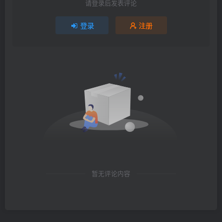
请登录后发表评论
登录
注册
暂无评论内容