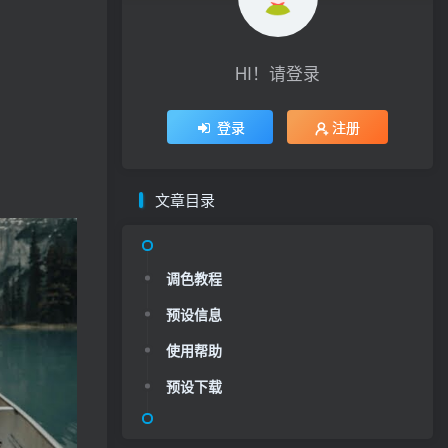
HI！请登录
登录
注册
文章目录
调色教程
预设信息
使用帮助
预设下载