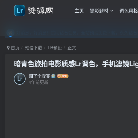
主页
摄影题材
调色风
好消息，好消息！赞助钻石会员，全站预设免费下载，永久钻石会
好消息，好消息！赞助钻石会员，全站预设免费下载，永久钻石会
好消息，好消息！赞助钻石会员，全站预设免费下载，永久钻石会
首页
预设下载
LR预设
正文
暗青色旅拍电影质感Lr调色，手机滤镜Ligh
调了个寂寞
4年前更新