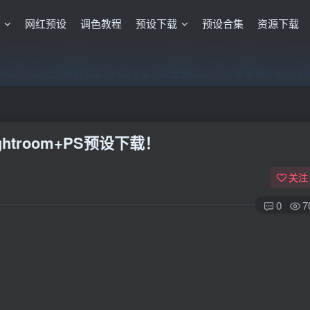
格
网红预设
调色教程
预设下载
预设合集
资源下载
员，”送“万元超值资源，内容丰富，容量高达20T，不断更新！点击进
员，”送“万元超值资源，内容丰富，容量高达20T，不断更新！点击进
员，”送“万元超值资源，内容丰富，容量高达20T，不断更新！点击进
troom+PS预设下载！
关注
0
7