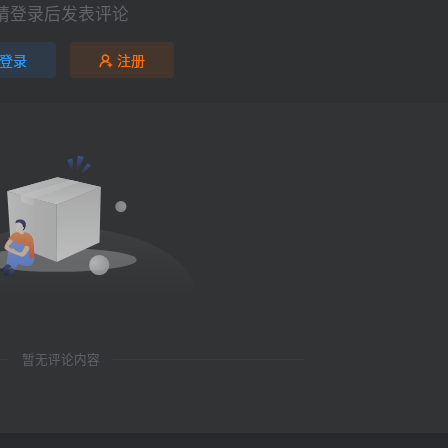
请登录后发表评论
登录
注册
暂无评论内容