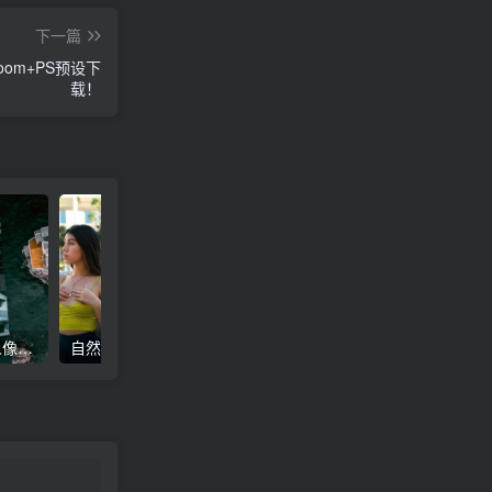
下一篇
om+PS预设下
载！
高级电影感黑暗城市汽车人像Lr调色，附手机滤镜PS+Lightroom预设下载！
自然色调人像自拍照后期Lr调色教程，手机滤镜PS+Lightroom预设下载！