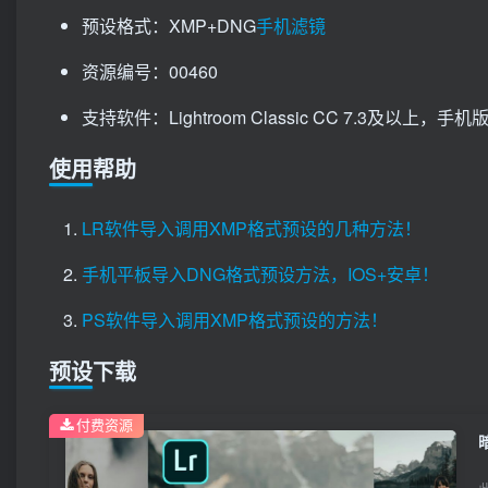
预设格式：XMP+DNG
手机滤镜
资源编号：00460
支持软件：Lightroom Classic CC 7.3及以上，手机版Li
使用帮助
LR软件导入调用XMP格式预设的几种方法！
手机平板导入DNG格式预设方法，IOS+安卓！
PS软件导入调用XMP格式预设的方法！
预设下载
付费资源