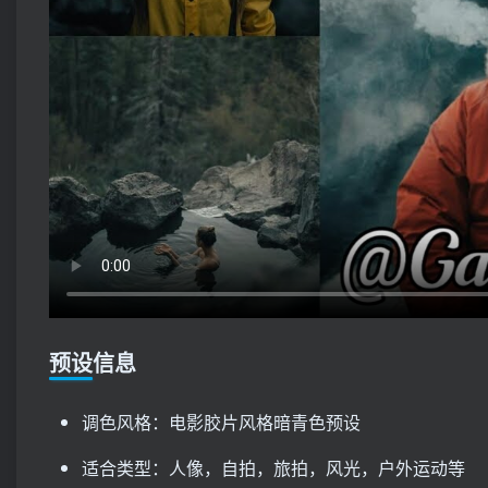
预设信息
调色风格：电影胶片风格暗青色预设
适合类型：人像，自拍，旅拍，风光，户外运动等