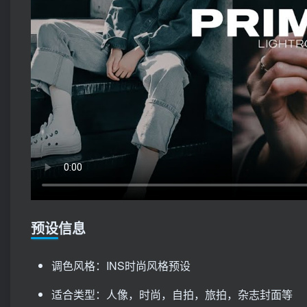
预设信息
调色风格：INS时尚风格预设
适合类型：人像，时尚，自拍，旅拍，杂志封面等