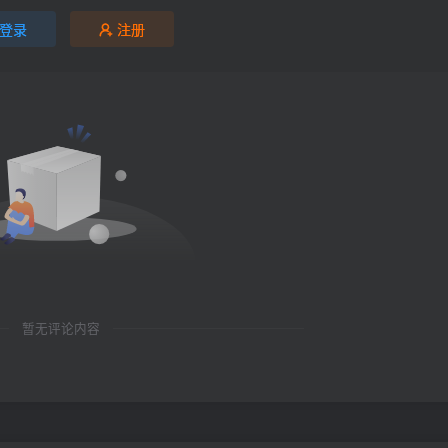
登录
注册
暂无评论内容