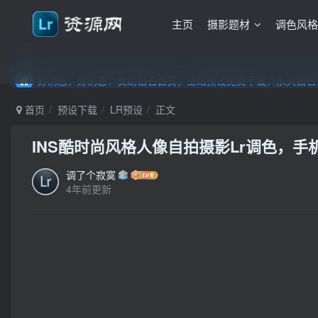
主页
摄影题材
调色风
好消息，好消息！赞助钻石会员，全站预设免费下载，永久钻石会
好消息，好消息！赞助钻石会员，全站预设免费下载，永久钻石会
好消息，好消息！赞助钻石会员，全站预设免费下载，永久钻石会
首页
预设下载
LR预设
正文
INS酷时尚风格人像自拍摄影Lr调色，手机滤
调了个寂寞
4年前更新