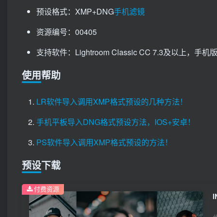
预设格式：XMP+DNG
手机滤镜
资源编号：00405
支持软件：Lightroom Classic CC 7.3及以上，手机版Li
使用帮助
LR软件导入调用XMP格式预设的几种方法！
手机平板导入DNG格式预设方法，IOS+安卓！
PS软件导入调用XMP格式预设的方法！
预设下载
付费资源