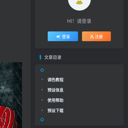
HI！请登录
登录
注册
文章目录
调色教程
预设信息
使用帮助
预设下载