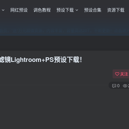
格
网红预设
调色教程
预设下载
预设合集
资源下载
员，”送“万元超值资源，内容丰富，容量高达20T，不断更新！点击进
员，”送“万元超值资源，内容丰富，容量高达20T，不断更新！点击进
员，”送“万元超值资源，内容丰富，容量高达20T，不断更新！点击进
ightroom+PS预设下载！
关注
0