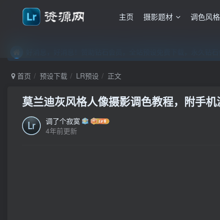
主页
摄影题材
调色风
好消息，好消息！赞助钻石会员，全站预设免费下载，永久钻石会
好消息，好消息！赞助钻石会员，全站预设免费下载，永久钻石会
好消息，好消息！赞助钻石会员，全站预设免费下载，永久钻石会
首页
预设下载
LR预设
正文
莫兰迪灰风格人像摄影调色教程，附手机滤镜L
调了个寂寞
4年前更新