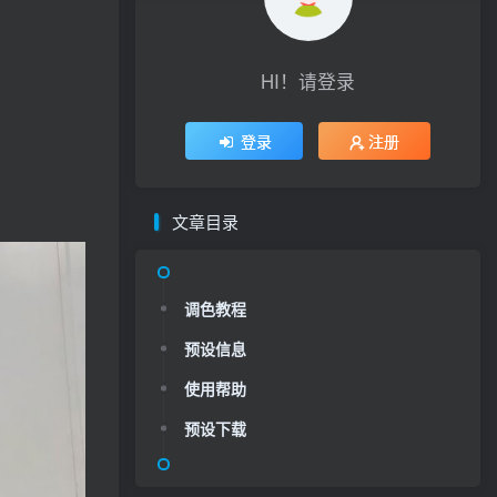
HI！请登录
登录
注册
文章目录
调色教程
预设信息
使用帮助
预设下载