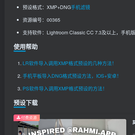
预设格式：XMP+DNG
手机滤镜
资源编号：00365
支持软件：Lightroom Classic CC 7.3及以上，手机版Li
使用帮助
LR软件导入调用XMP格式预设的几种方法！
手机平板导入DNG格式预设方法，IOS+安卓！
PS软件导入调用XMP格式预设的方法！
预设下载
付费资源