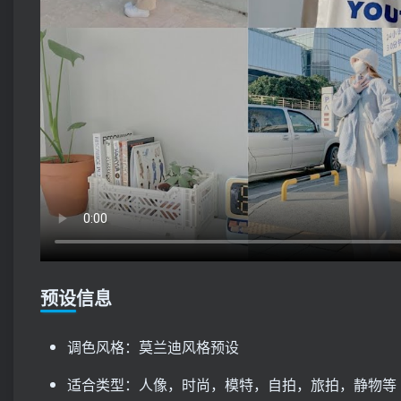
预设信息
调色风格：莫兰迪风格预设
适合类型：人像，时尚，模特，自拍，旅拍，静物等