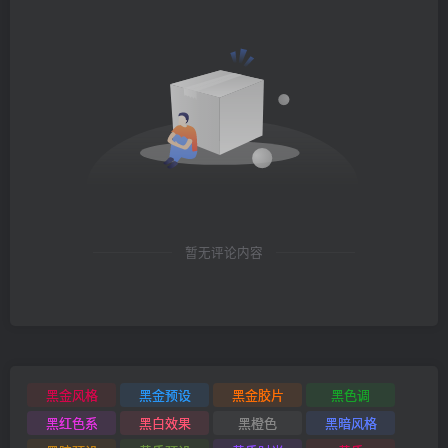
暂无评论内容
黑金风格
黑金预设
黑金胶片
黑色调
黑红色系
黑白效果
黑橙色
黑暗风格