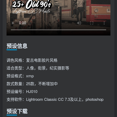
预设信息
调色风格：复古电影胶片风格
适合类型：人像，街景，纪实摄影等
预设格式：xmp
款式数量：25款，不断增加中
预设编号：HJ010
支持软件：Lightroom Classic CC 7.3及以上，photoshop
预设下载