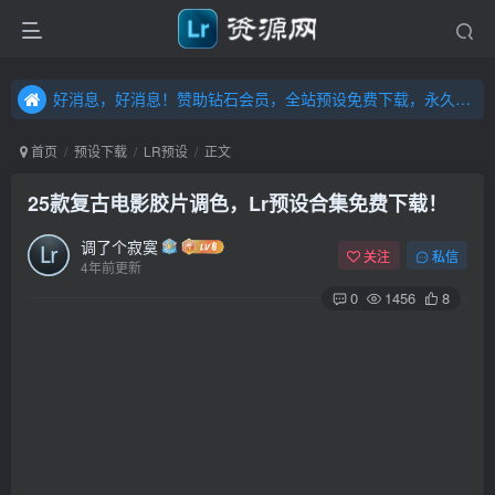
好消息，好消息！赞助钻石会员，全站预设免费下载，永久钻石会员，”送“万元超值资源，内容丰富，容量高达20T，不断更新！点击进入……
好消息，好消息！赞助钻石会员，全站预设免费下载，永久钻石会员，”送“万元超值资源，内容丰富，容量高达20T，不断更新！点击进入……
好消息，好消息！赞助钻石会员，全站预设免费下载，永久钻石会员，”送“万元超值资源，内容丰富，容量高达20T，不断更新！点击进入……
首页
预设下载
LR预设
正文
25款复古电影胶片调色，Lr预设合集免费下载！
调了个寂寞
关注
私信
4年前更新
0
1456
8