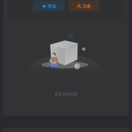
登录
注册
暂无评论内容