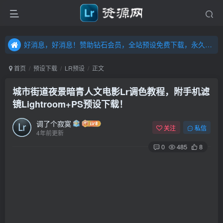
好消息，好消息！赞助钻石会员，全站预设免费下载，永久钻石会员，”送“万元超值资源，内容丰富，容量高达20T，不断更新！点击进入……
好消息，好消息！赞助钻石会员，全站预设免费下载，永久钻石会员，”送“万元超值资源，内容丰富，容量高达20T，不断更新！点击进入……
好消息，好消息！赞助钻石会员，全站预设免费下载，永久钻石会员，”送“万元超值资源，内容丰富，容量高达20T，不断更新！点击进入……
首页
预设下载
LR预设
正文
城市街道夜景暗青人文电影Lr调色教程，附手机滤
镜Lightroom+PS预设下载！
调了个寂寞
关注
私信
4年前更新
0
485
8