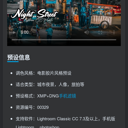
预设信息
调色风格：电影胶片风格预设
适合类型：城市夜景，人像，旅拍等
预设格式：XMP+DNG
手机滤镜
资源编号：00329
支持软件：Lightroom Classic CC 7.3及以上，手机版
Lightroom ，photoshop