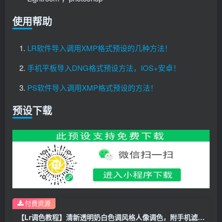
使用帮助
LR软件导入调用XMP格式预设的几种方法！
手机平板导入DNG格式预设方法，IOS+安卓！
PS软件导入调用XMP格式预设的方法！
预设下载
付费资源
【Lr调色教程】清新透明奶白色调风格人像调色，附手机滤镜Lightroom+PS预设下载！