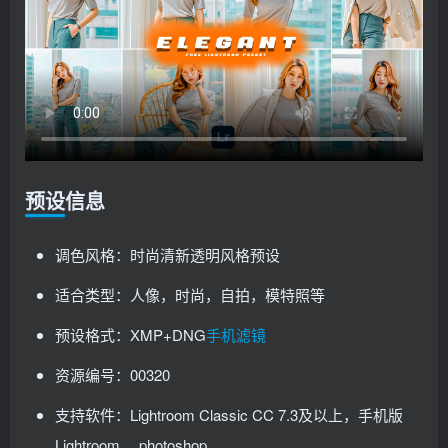
预设信息
调色风格：时尚清新透明风格预设
适合类型：人像，时尚，自拍，模特照等
预设格式：XMP+DNG
手机滤镜
资源编号：00320
支持软件：Lightroom Classic CC 7.3及以上，手机版
Lightroom ，photoshop