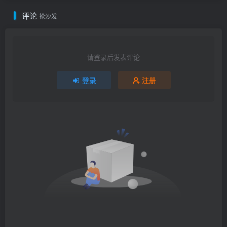
评论
抢沙发
请登录后发表评论
登录
注册