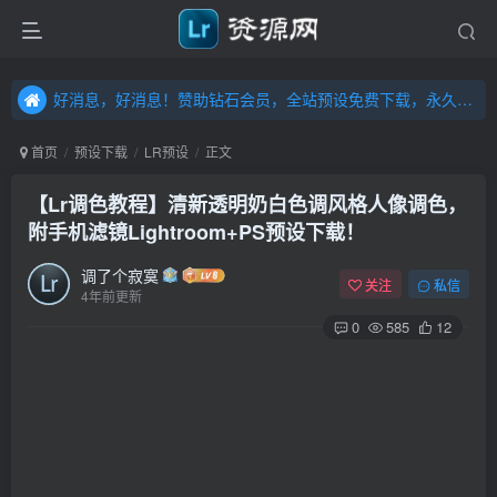
好消息，好消息！赞助钻石会员，全站预设免费下载，永久钻石会员，”送“万元超值资源，内容丰富，容量高达20T，不断更新！点击进入……
好消息，好消息！赞助钻石会员，全站预设免费下载，永久钻石会员，”送“万元超值资源，内容丰富，容量高达20T，不断更新！点击进入……
好消息，好消息！赞助钻石会员，全站预设免费下载，永久钻石会员，”送“万元超值资源，内容丰富，容量高达20T，不断更新！点击进入……
首页
预设下载
LR预设
正文
【Lr调色教程】清新透明奶白色调风格人像调色，
附手机滤镜Lightroom+PS预设下载！
调了个寂寞
关注
私信
4年前更新
0
585
12