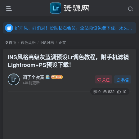
好消息，好消息！赞助钻石会员，全站预设免费下载，永久钻石会员，”送“万元超值资源，内容丰富，容量高达20T，不断更新！点击进入……
好消息，好消息！赞助钻石会员，全站预设免费下载，永久钻石会员，”送“万元超值资源，内容丰富，容量高达20T，不断更新！点击进入……
好消息，好消息！赞助钻石会员，全站预设免费下载，永久钻石会员，”送“万元超值资源，内容丰富，容量高达20T，不断更新！点击进入……
首页
调色风格
INS风格
正文
INS风格高级灰蓝调预设Lr调色教程，附手机滤镜
Lightroom+PS预设下载！
调了个寂寞
关注
私信
4年前更新
0
832
10