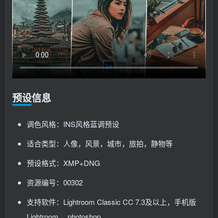
预设信息
调色风格：INS风格蓝调预设
适合类型：人像，风景，城市，旅拍，静物等
预设格式：XMP+DNG
资源编号：00302
支持软件：Lightroom Classic CC 7.3及以上，手机版
Lightroom ，photoshop