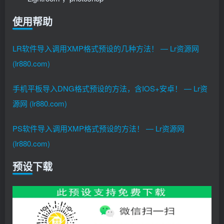
使用帮助
LR软件导入调用XMP格式预设的几种方法！ — Lr资源网
(lr880.com)
手机平板导入DNG格式预设的方法，含IOS+安卓！ — Lr资
源网 (lr880.com)
PS软件导入调用XMP格式预设的方法！ — Lr资源网
(lr880.com)
预设下载