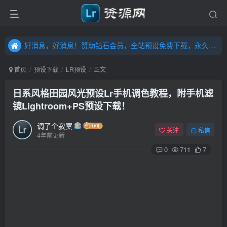
好消息，好消息！赞助钻石会员，全站预设免费下载，永久钻石会员，”送“万元超值资源，内容丰富，容量高达20T，不断更新！点击进入……
好消息，好消息！赞助钻石会员，全站预设免费下载，永久钻石会员，”送“万元超值资源，内容丰富，容量高达20T，不断更新！点击进入……
好消息，好消息！赞助钻石会员，全站预设免费下载，永久钻石会员，”送“万元超值资源，内容丰富，容量高达20T，不断更新！点击进入……
首页
预设下载
LR预设
正文
日系风格田园风光预设Lr手机调色教程，附手机滤
镜Lightroom+PS预设下载！
调了个寂寞
关注
私信
4年前更新
0
711
7