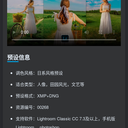
预设信息
调色风格：日系风格预设
适合类型：人像，田园风光，文艺等
预设格式：XMP+DNG
资源编号：00268
支持软件：Lightroom Classic CC 7.3及以上，手机版
Lightroom ，photoshop