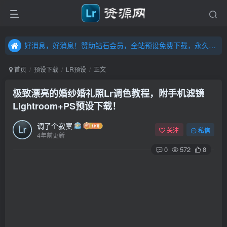
好消息，好消息！赞助钻石会员，全站预设免费下载，永久钻石会员，”送“万元超值资源，内容丰富，容量高达20T，不断更新！点击进入……
好消息，好消息！赞助钻石会员，全站预设免费下载，永久钻石会员，”送“万元超值资源，内容丰富，容量高达20T，不断更新！点击进入……
好消息，好消息！赞助钻石会员，全站预设免费下载，永久钻石会员，”送“万元超值资源，内容丰富，容量高达20T，不断更新！点击进入……
首页
预设下载
LR预设
正文
极致漂亮的婚纱婚礼照Lr调色教程，附手机滤镜
Lightroom+PS预设下载！
调了个寂寞
关注
私信
4年前更新
0
572
8