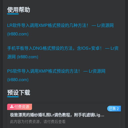
使用帮助
LR软件导入调用XMP格式预设的几种方法！ — Lr资源网
(lr880.com)
手机平板导入DNG格式预设的方法，含IOS+安卓！ — Lr资
源网 (lr880.com)
PS软件导入调用XMP格式预设的方法！ — Lr资源网
(lr880.com)
预设下载
付费资源
已售 2
极致漂亮的婚纱婚礼照Lr调色教程，附手机滤镜Lightroom+PS预设下载！
此内容为付费资源，请付费后查看