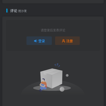
评论
抢沙发
请登录后发表评论
登录
注册