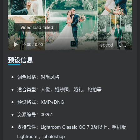
Video load failed
speed
0:00
/
0:00
预设信息
调色风格：时尚风格
适合类型：人像，婚纱照，婚礼，旅拍等
预设格式：XMP+DNG
资源编号：00251
支持软件：Lightroom Classic CC 7.3及以上，手机版
Lightroom ，photoshop