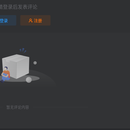
请登录后发表评论
登录
注册
暂无评论内容