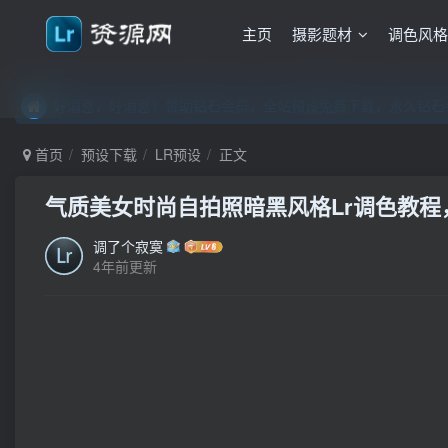
主页
摄影题材
调色风
好消息，好消息！赞助钻石会员，全站预设免费下载，永久钻石会
好消息，好消息！赞助钻石会员，全站预设免费下载，永久钻石会
好消息，好消息！赞助钻石会员，全站预设免费下载，永久钻石会
首页
预设下载
LR预设
正文
气质美女时尚自拍照暗黑风格Lr调色教程，附
调了个寂寞
4年前更新