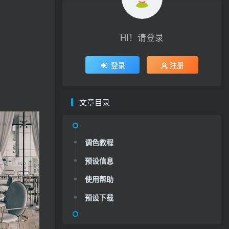
HI！请登录
登录
注册
文章目录
调色教程
预设信息
使用帮助
预设下载