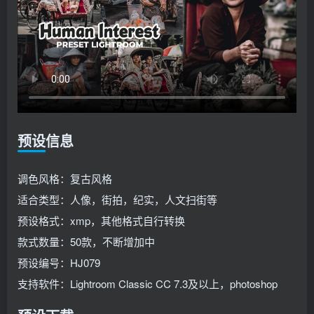
预设信息
调色风格：复古风格
适合类型：人像，街拍，纪实，人文扫街等
预设格式：xmp，其他格式自行转换
款式数量：50款，不断增加中
预设编号：HJ079
支持软件：Lightroom Classic CC 7.3及以上，photoshop