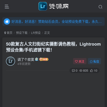
好消息，好消息！赞助钻石会员，全站预设免费下载，永久钻石会员，”送“万元超值资源，内容丰富，容量高达20T，不断更新！点击进入……
好消息，好消息！赞助钻石会员，全站预设免费下载，永久钻石会员，”送“万元超值资源，内容丰富，容量高达20T，不断更新！点击进入……
好消息，好消息！赞助钻石会员，全站预设免费下载，永久钻石会员，”送“万元超值资源，内容丰富，容量高达20T，不断更新！点击进入……
首页
预设下载
LR预设
正文
50款复古人文扫街纪实摄影调色教程，Lightroom
预设合集/手机滤镜下载！
调了个寂寞
关注
私信
4年前更新
0
835
10