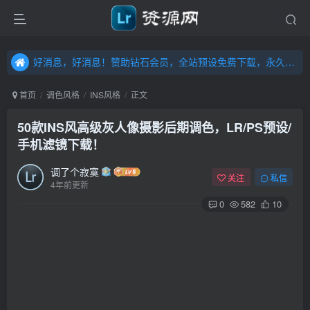
好消息，好消息！赞助钻石会员，全站预设免费下载，永久钻石会员，”送“万元超值资源，内容丰富，容量高达20T，不断更新！点击进入……
好消息，好消息！赞助钻石会员，全站预设免费下载，永久钻石会员，”送“万元超值资源，内容丰富，容量高达20T，不断更新！点击进入……
好消息，好消息！赞助钻石会员，全站预设免费下载，永久钻石会员，”送“万元超值资源，内容丰富，容量高达20T，不断更新！点击进入……
首页
调色风格
INS风格
正文
50款INS风高级灰人像摄影后期调色，LR/PS预设/
手机滤镜下载！
调了个寂寞
关注
私信
4年前更新
0
582
10