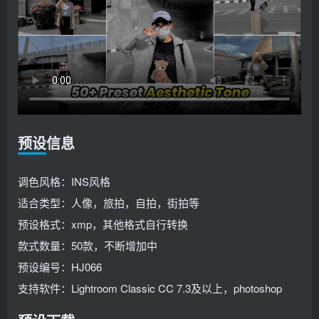
预设信息
调色风格：INS风格
适合类型：人像，旅拍，自拍，街拍等
预设格式：xmp，其他格式自行转换
款式数量：50款，不断增加中
预设编号：HJ066
支持软件：Lightroom Classic CC 7.3及以上，photoshop