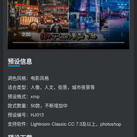
预设信息
调色风格：电影风格
适合类型：人像，人文，街景，城市夜景等
预设格式：xmp
款式数量：50款，不断增加中
预设编号：HJ013
支持软件：Lightroom Classic CC 7.3及以上，photoshop