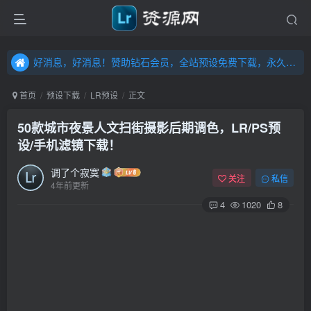
好消息，好消息！赞助钻石会员，全站预设免费下载，永久钻石会员，”送“万元超值资源，内容丰富，容量高达20T，不断更新！点击进入……
好消息，好消息！赞助钻石会员，全站预设免费下载，永久钻石会员，”送“万元超值资源，内容丰富，容量高达20T，不断更新！点击进入……
好消息，好消息！赞助钻石会员，全站预设免费下载，永久钻石会员，”送“万元超值资源，内容丰富，容量高达20T，不断更新！点击进入……
首页
预设下载
LR预设
正文
50款城市夜景人文扫街摄影后期调色，LR/PS预
设/手机滤镜下载！
调了个寂寞
关注
私信
4年前更新
4
1020
8