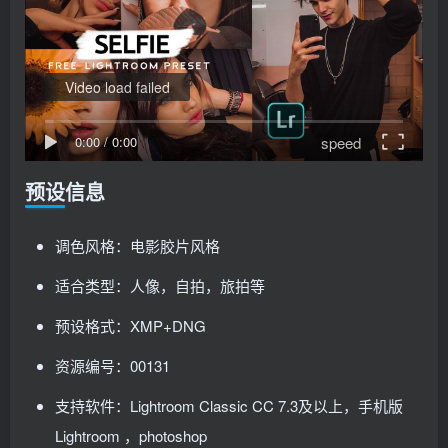
Video load failed
speed
0:00
/
0:00
预设信息
调色风格：电影胶片风格
适合类型：人像，自拍，旅拍等
预设格式：XMP+DNG
资源编号：00131
支持软件：Lightroom Classic CC 7.3及以上，手机版
Lightroom ，photoshop