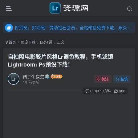
好消息，好消息！赞助钻石会员，全站预设免费下载，永久钻石会员，”送“万元超值资源，内容丰富，容量高达20T，不断更新！点击进入……
好消息，好消息！赞助钻石会员，全站预设免费下载，永久钻石会员，”送“万元超值资源，内容丰富，容量高达20T，不断更新！点击进入……
好消息，好消息！赞助钻石会员，全站预设免费下载，永久钻石会员，”送“万元超值资源，内容丰富，容量高达20T，不断更新！点击进入……
首页
预设下载
LR预设
正文
自拍照电影胶片风格Lr调色教程，手机滤镜
Lightroom+Ps预设下载！
调了个寂寞
关注
私信
4年前更新
0
1.3W+
986