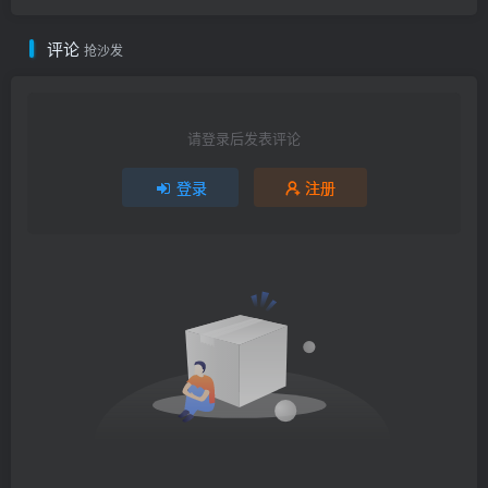
评论
抢沙发
请登录后发表评论
登录
注册