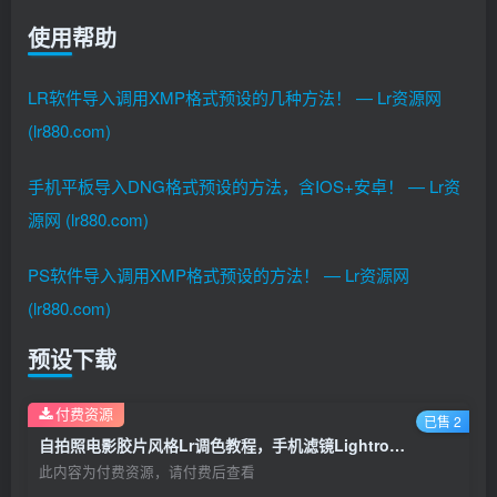
使用帮助
LR软件导入调用XMP格式预设的几种方法！ — Lr资源网
(lr880.com)
手机平板导入DNG格式预设的方法，含IOS+安卓！ — Lr资
源网 (lr880.com)
PS软件导入调用XMP格式预设的方法！ — Lr资源网
(lr880.com)
预设下载
付费资源
已售 2
自拍照电影胶片风格Lr调色教程，手机滤镜Lightroom+Ps预设下载！
此内容为付费资源，请付费后查看