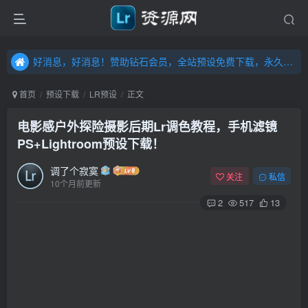
好消息，好消息！赞助钻石会员，全站预设免费下载，永久钻石会员，”送“万元超值资源，内容丰富，容量高达20T，不断更新！点击进入……
好消息，好消息！赞助钻石会员，全站预设免费下载，永久钻石会员，”送“万元超值资源，内容丰富，容量高达20T，不断更新！点击进入……
好消息，好消息！赞助钻石会员，全站预设免费下载，永久钻石会员，”送“万元超值资源，内容丰富，容量高达20T，不断更新！点击进入……
首页
预设下载
LR预设
正文
电影感户外探险摄影后期Lr调色教程，手机滤镜
PS+Lightroom预设下载！
调了个寂寞
关注
私信
10个月前更新
2
517
13