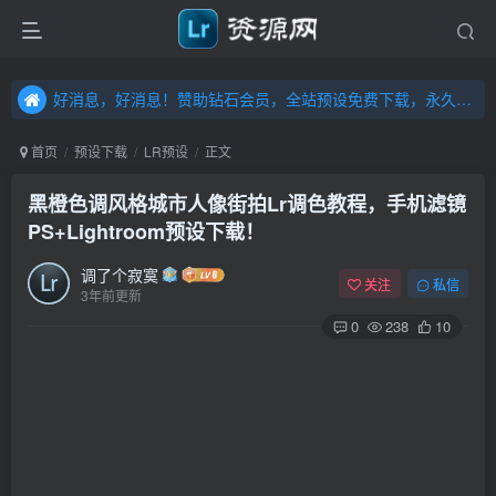
好消息，好消息！赞助钻石会员，全站预设免费下载，永久钻石会员，”送“万元超值资源，内容丰富，容量高达20T，不断更新！点击进入……
好消息，好消息！赞助钻石会员，全站预设免费下载，永久钻石会员，”送“万元超值资源，内容丰富，容量高达20T，不断更新！点击进入……
好消息，好消息！赞助钻石会员，全站预设免费下载，永久钻石会员，”送“万元超值资源，内容丰富，容量高达20T，不断更新！点击进入……
首页
预设下载
LR预设
正文
黑橙色调风格城市人像街拍Lr调色教程，手机滤镜
PS+Lightroom预设下载！
调了个寂寞
关注
私信
3年前更新
0
238
10