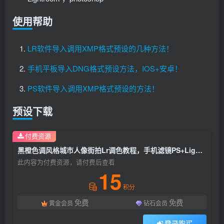
使用帮助
LR软件导入调用XMP格式预设的几种方法！
手机平板导入DNG格式预设方法，IOS+安卓！
PS软件导入调用XMP格式预设的方法！
预设下载
付费资源
黑橙色调风格城市人像街拍Lr调色教程，手机滤镜PS+Lightroom预设下载！
此内容为付费资源，请付费后查看
15
积分
免费
免费
黄金会员
钻石会员
登录购买