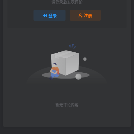
请登录后发表评论
登录
注册
暂无评论内容