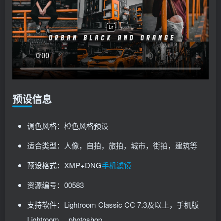
预设信息
调色风格：橙色风格预设
适合类型：人像，自拍，旅拍，城市，街拍，建筑等
预设格式：XMP+DNG
手机滤镜
资源编号：00583
支持软件：Lightroom Classic CC 7.3及以上，手机版
Lightroom ，photoshop